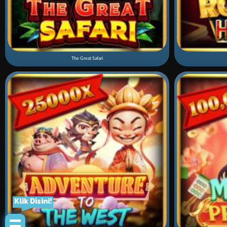
The Great Safari
Klik Disini!