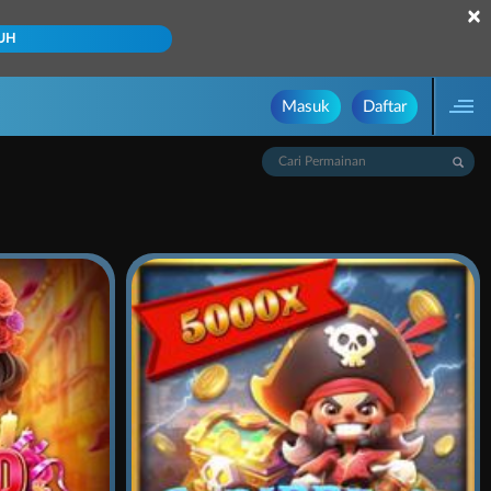
×
UH
Masuk
Daftar