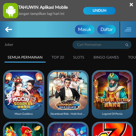
×
TAHUWIN Aplikasi Mobile
UNDUH
Jangan tampilkan lagi hari ini
Masuk
Daftar
Joker
SEMUA PERMAINAN
TOP 20
SLOTS
BINGO GAMES
TOU
Moon Goddess
Steamboat Ride : Hold And Win
Legend Of Persia