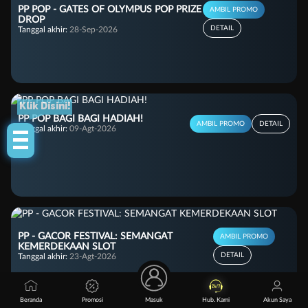
PP POP - GATES OF OLYMPUS POP PRIZE
AMBIL PROMO
DROP
DETAIL
Tanggal akhir:
28-Sep-2026
Klik Disini!
PP POP BAGI BAGI HADIAH!
AMBIL PROMO
DETAIL
Tanggal akhir:
09-Agt-2026
PP - GACOR FESTIVAL: SEMANGAT
AMBIL PROMO
KEMERDEKAAN SLOT
DETAIL
Tanggal akhir:
23-Agt-2026
Beranda
Promosi
Masuk
Hub. Kami
Akun Saya