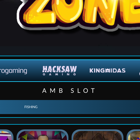
AMB SLOT
FISHING