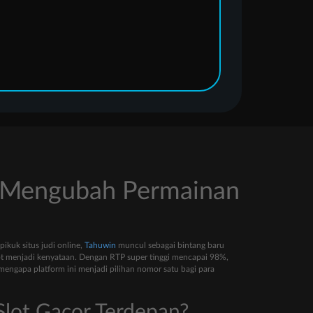
g Mengubah Permainan
kuk situs judi online,
Tahuwin
muncul sebagai bintang baru
ot menjadi kenyataan. Dengan RTP super tinggi mencapai 98%,
mengapa platform ini menjadi pilihan nomor satu bagi para
Slot Gacor Terdepan?