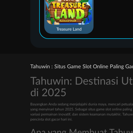
Treasure Land
Tahuwin : Situs Game Slot Online Paling Ga
Tahuwin: Destinasi U
di 2025
Bayangkan Anda sedang menjelajahi dunia maya, mencari petualan
yang menyinari tahun 2025. Sebagai situs game slot online pali
variasi permainan inovatif, dan sistem keamanan mutakhir, Tahuwi
pencinta slot gacor hari ini.
Apa yang Membuat Tahuwin