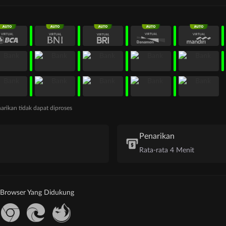
arikan tidak dapat diproses
Penarikan
Rata-rata 4 Menit
Browser Yang Didukung