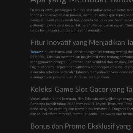
Di tahun 2025, persaingan di dunia slot online semakin ketat, tap
fondasi kepercayaan dan inovasi, membuat setiap spin terasa s
navigasi intuitif yang ramah bagi pemula maupun pro. Salah satu
peluang maxwin yang nyata. Tak heran jika pencarian seperti "sit
tanpa kehilangan kualitas grafis yang memukau.
Fitur Inovatif yang Menjadikan 
Tahuwin
bukan hanya soal keberuntungan; ini tentang strategi da
RTP 98%, Tahuwin memberikan insight real-time tentang performa s
Menggunakan enkripsi SSL terbaru dan verifikasi dua langkah, Tahu
Digital Modern: Deposit dan withdraw super cepat via e-wallet p
mencoba sebelum bertaruh? Tahuwin menyediakan versi demo untuk
meningkatkan potensi cuan Anda secara signifikan.
Koleksi Game Slot Gacor yang Ta
Variasi adalah kunci keseruan, dan Tahuwin menyajikannya dengan 
Beberapa favorit tahun 2025 termasuk: 1. Mystic Treasures: Tema p
neon yang eye-catching dan freespin tak terbatas. 3. Dragon's Fo
dan sound effect immersif, membuat Anda lupa waktu saat bermai
Bonus dan Promo Eksklusif yang