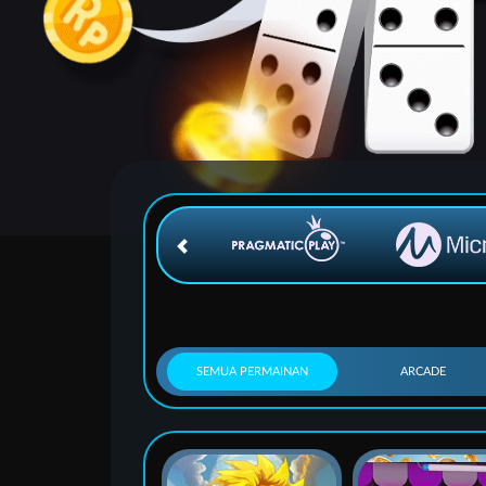
SEMUA PERMAINAN
ARCADE