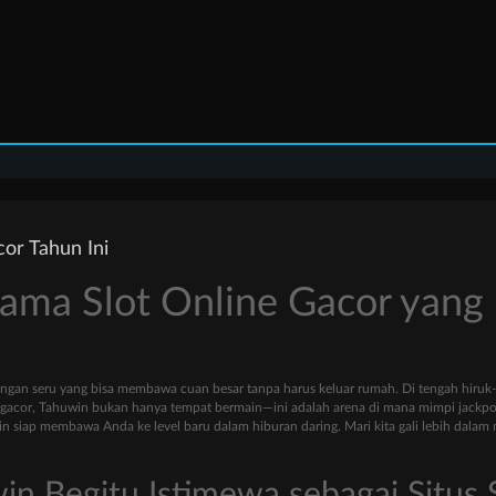
cor Tahun Ini
tama Slot Online Gacor yan
gan seru yang bisa membawa cuan besar tanpa harus keluar rumah. Di tengah hiruk-pi
ng gacor, Tahuwin bukan hanya tempat bermain—ini adalah arena di mana mimpi jackp
n siap membawa Anda ke level baru dalam hiburan daring. Mari kita gali lebih dalam 
 Begitu Istimewa sebagai Situs 