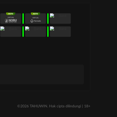
©2026 TAHUWIN. Hak cipta dilindungi | 18+