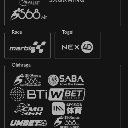
Race
Togel
Olahraga