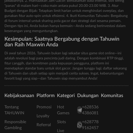
jawabannya. 2. Manfaatkan Jam Gacor: Berdasarkan data internal, slot sering
"panas" di malam hari—coba main antara pukul 20.00-23.00 WIB. 3. Atur
Budget dengan Bijak: Tetapkan limit harian untuk menghindari overplay, dan
gunakan fitur auto-spin untuk efisiensi. 4. Ikuti Komunitas Tahuwin: Bergabung
di forum internal untuk sharing pola gacor dan strategi dari sesama pemain.
Dengan tips ini, Anda bukan hanya bermain—Anda sedang berinvestasi dalam
kesenangan yang menguntungkan.
Kesimpulan: Saatnya Bergabung dengan Tahuwin
dan Raih Maxwin Anda
Di awal tahun 2026, Tahuwin bukan lagi sekadar situs game slot online—ini
adalah revolusi bagi para pencinta judi daring. Dengan kombinasi RTP tinggi,
fitur canggih, dan komitmen pada kepuasan pengguna, platform ini
menetapkan standar baru untuk slot gacor. Jangan tunggu lagi; daftar sekarang
di Tahuwin dan ubah setiap spin menjadi cerita sukses. Ingat, keberuntungan
favorit bagi yang siap—dan Tahuwin siap menyambut Anda!
Kebijaksanaan
Platform
Kategori
Dukungan
Komunitas
Tentang
Promosi
Hot
+628536
TAHUWIN
Games
4386081
Loyalty
Responsible
Slots
+628778
Referral
Gambling
9162457
Live