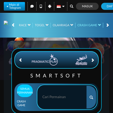
Main di
MASUK
DAF
Telegram
 CASINO
RACE
TOGEL
OLAHRAGA
CRASH GAME
ARC
SMARTSOFT
SEMUA
PERMAINAN
CRASH
GAME