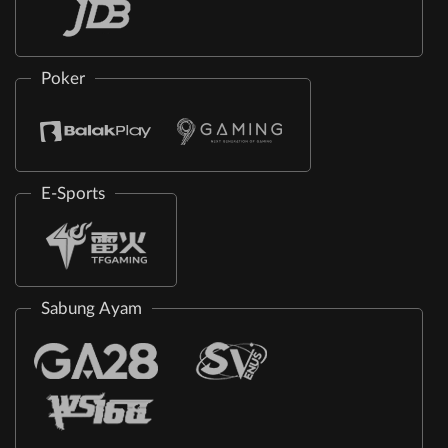
Poker
E-Sports
Sabung Ayam