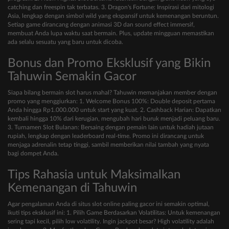
catching dan freespin tak terbatas. 3. Dragon's Fortune: Inspirasi dari mitologi
Asia, lengkap dengan simbol wild yang ekspansif untuk kemenangan beruntun.
Setiap game dirancang dengan animasi 3D dan sound effect immersif,
membuat Anda lupa waktu saat bermain. Plus, update mingguan memastikan
ada selalu sesuatu yang baru untuk dicoba.
Bonus dan Promo Eksklusif yang Bikin
Tahuwin Semakin Gacor
Siapa bilang bermain slot harus mahal? Tahuwin memanjakan member dengan
promo yang menggiurkan: 1. Welcome Bonus 100%: Double deposit pertama
Anda hingga Rp1.000.000 untuk start yang kuat. 2. Cashback Harian: Dapatkan
kembali hingga 10% dari kerugian, mengubah hari buruk menjadi peluang baru.
3. Turnamen Slot Bulanan: Bersaing dengan pemain lain untuk hadiah jutaan
rupiah, lengkap dengan leaderboard real-time. Promo ini dirancang untuk
menjaga adrenalin tetap tinggi, sambil memberikan nilai tambah yang nyata
bagi dompet Anda.
Tips Rahasia untuk Maksimalkan
Kemenangan di Tahuwin
Agar pengalaman Anda di situs slot online paling gacor ini semakin optimal,
ikuti tips eksklusif ini: 1. Pilih Game Berdasarkan Volatilitas: Untuk kemenangan
sering tapi kecil, pilih low volatility. Ingin jackpot besar? High volatility adalah