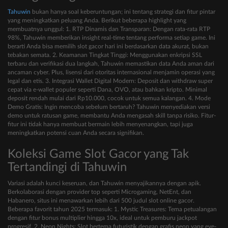
Tahuwin
bukan hanya soal keberuntungan; ini tentang strategi dan fitur pintar
yang meningkatkan peluang Anda. Berikut beberapa highlight yang
membuatnya unggul: 1. RTP Dinamis dan Transparan: Dengan rata-rata RTP
98%, Tahuwin memberikan insight real-time tentang performa setiap game. Ini
berarti Anda bisa memilih slot gacor hari ini berdasarkan data akurat, bukan
tebakan semata. 2. Keamanan Tingkat Tinggi: Menggunakan enkripsi SSL
terbaru dan verifikasi dua langkah, Tahuwin memastikan data Anda aman dari
ancaman cyber. Plus, lisensi dari otoritas internasional menjamin operasi yang
legal dan etis. 3. Integrasi Wallet Digital Modern: Deposit dan withdraw super
cepat via e-wallet populer seperti Dana, OVO, atau bahkan kripto. Minimal
deposit rendah mulai dari Rp10.000, cocok untuk semua kalangan. 4. Mode
Demo Gratis: Ingin mencoba sebelum bertaruh? Tahuwin menyediakan versi
demo untuk ratusan game, membantu Anda mengasah skill tanpa risiko. Fitur-
fitur ini tidak hanya membuat bermain lebih menyenangkan, tapi juga
meningkatkan potensi cuan Anda secara signifikan.
Koleksi Game Slot Gacor yang Tak
Tertandingi di Tahuwin
Variasi adalah kunci keseruan, dan Tahuwin menyajikannya dengan apik.
Berkolaborasi dengan provider top seperti Microgaming, NetEnt, dan
Habanero, situs ini menawarkan lebih dari 500 judul slot online gacor.
Beberapa favorit tahun 2025 termasuk: 1. Mystic Treasures: Tema petualangan
dengan fitur bonus multiplier hingga 10x, ideal untuk pemburu jackpot
progresif. 2. Neon Nights: Slot bertema futuristik dengan grafis neon yang eye-